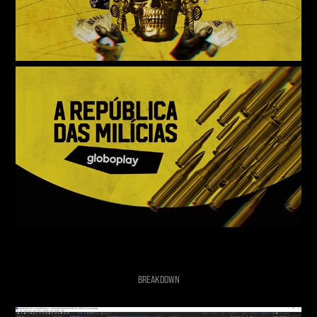
BREAKDOWN