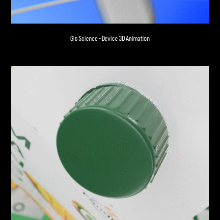
Glo Science - Device 3D Animation