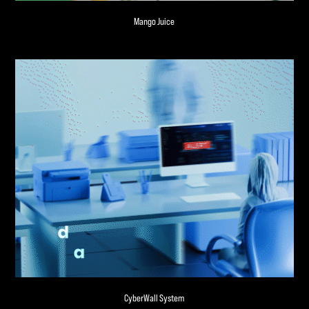
Mango Juice
CyberWall System