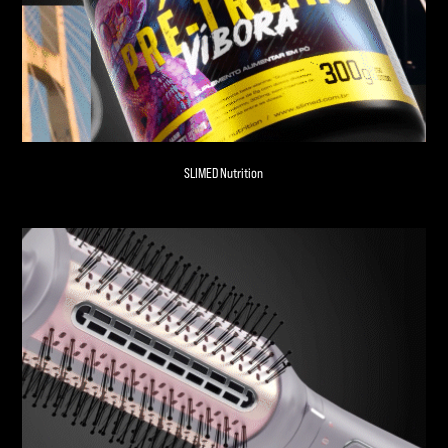
SLIMED Nutrition