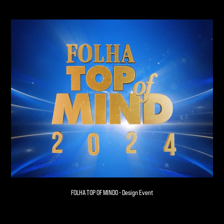
FOLHA TOP OF MINDO - Design Event