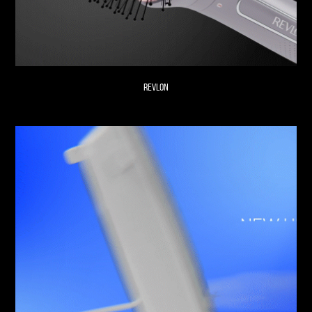
REVLON