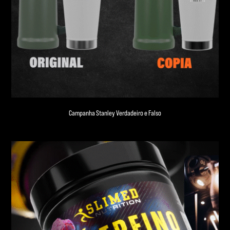
Campanha Stanley Verdadeiro e Falso