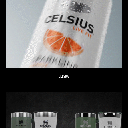
CELSIUS