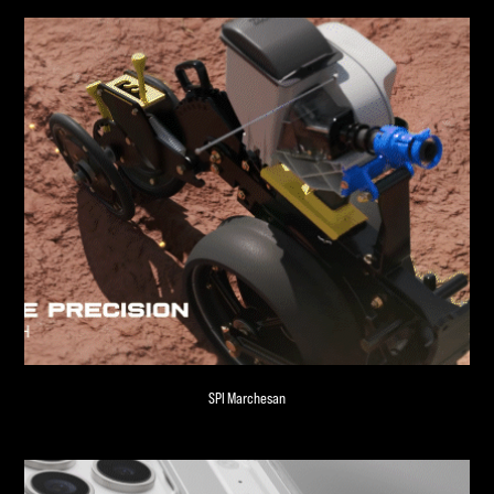
SPI Marchesan