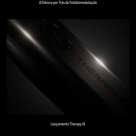
A Ciência por Trás da Fotobiomodulação
Lançamento Therapy IA