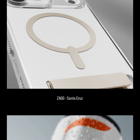
ZAGG - Santa Cruz